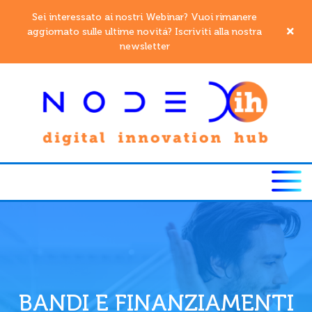
Sei interessato ai nostri Webinar? Vuoi rimanere
aggiornato sulle ultime novitá? Iscriviti alla nostra
newsletter
BANDI E FINANZIAMENTI