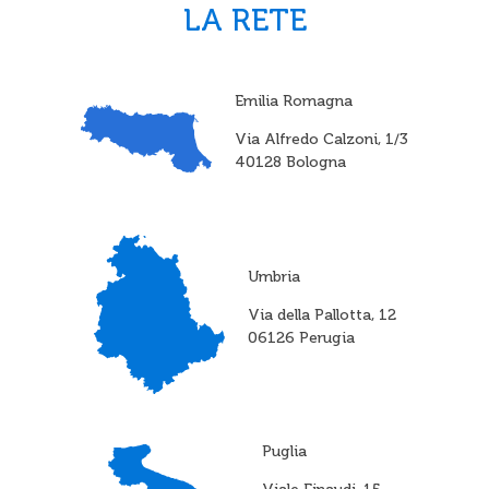
LA RETE
Emilia Romagna
Via Alfredo Calzoni, 1/3
40128 Bologna
Umbria
Via della Pallotta, 12
06126 Perugia
Puglia