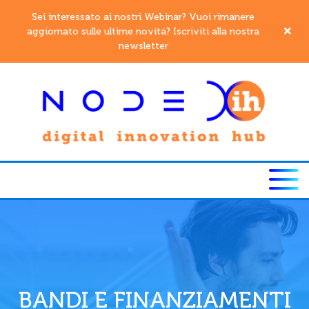
Sei interessato ai nostri Webinar? Vuoi rimanere
aggiornato sulle ultime novitá? Iscriviti alla nostra
newsletter
BANDI E FINANZIAMENTI