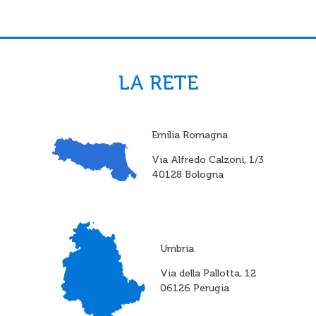
LA RETE
Emilia Romagna
Via Alfredo Calzoni, 1/3
40128 Bologna
Umbria
Via della Pallotta, 12
06126 Perugia