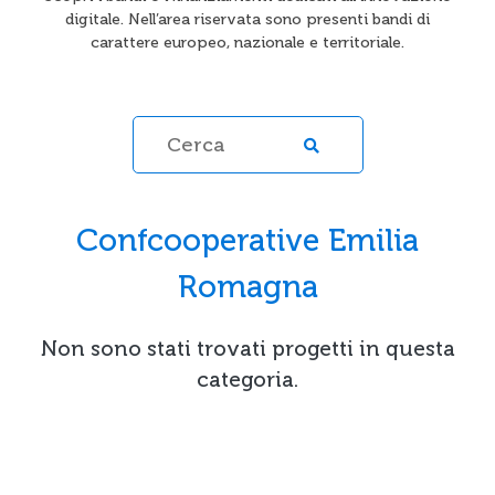
digitale. Nell’area riservata sono presenti bandi di
carattere europeo, nazionale e territoriale.
Confcooperative Emilia
Romagna
Non sono stati trovati progetti in questa
categoria.