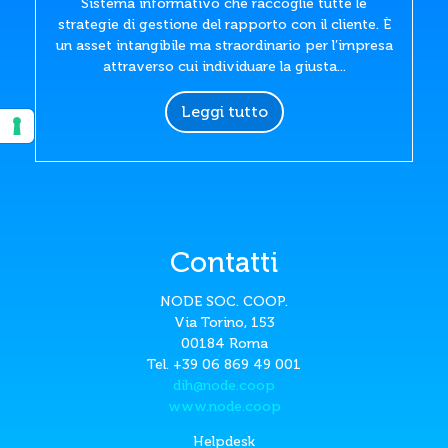
Sistema informativo che raccoglie tutte le
strategie di gestione del rapporto con il cliente. È
un asset intangibile ma straordinario per l’impresa
attraverso cui individuare la giusta...
Leggi tutto
Contatti
NODE SOC. COOP.
Via Torino, 153
00184 Roma
Tel. +39 06 869 49 001
dih@node.coop
www.node.coop
Helpdesk