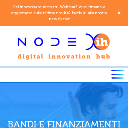
Sei interessato ai nostri Webinar? Vuoi rimanere
aggiornato sulle ultime novitá? Iscriviti alla nostra
newsletter
BANDI E FINANZIAMENTI