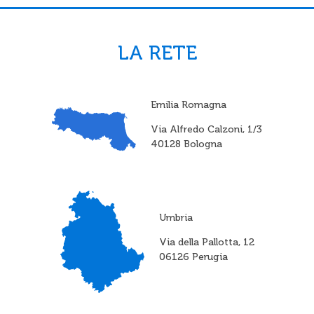
LA RETE
Emilia Romagna
Via Alfredo Calzoni, 1/3
40128 Bologna
Umbria
Via della Pallotta, 12
06126 Perugia