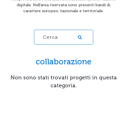
digitale. Nell’area riservata sono presenti bandi di
carattere europeo, nazionale e territoriale.
collaborazione
Non sono stati trovati progetti in questa
categoria.