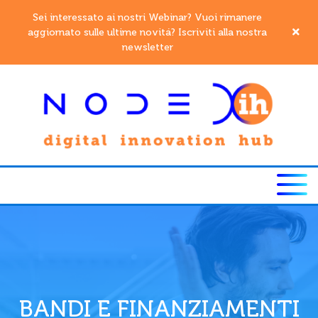
Sei interessato ai nostri Webinar? Vuoi rimanere
aggiornato sulle ultime novitá? Iscriviti alla nostra
newsletter
BANDI E FINANZIAMENTI