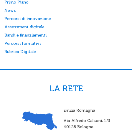
Primo Piano
News
Percorsi di innovazione
Assessment digitale
Bandi e finanziamenti
Percorsi formativi
Rubrica Digitale
LA RETE
Emilia Romagna
Via Alfredo Calzoni, 1/3
40128 Bologna