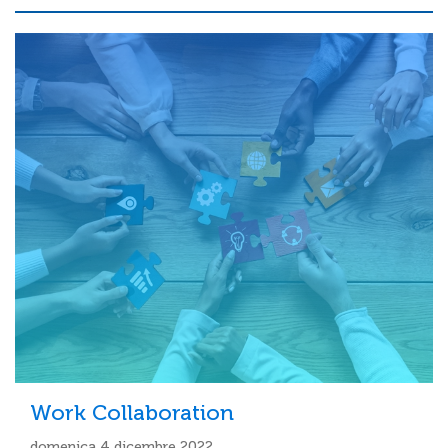
Work Collaboration
domenica 4 dicembre 2022