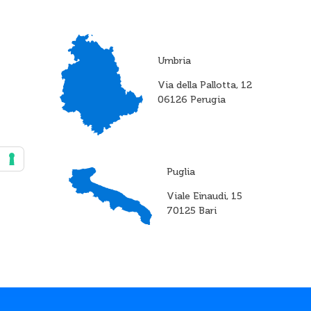
Umbria
Via della Pallotta, 12
06126 Perugia
Puglia
Viale Einaudi, 15
70125 Bari