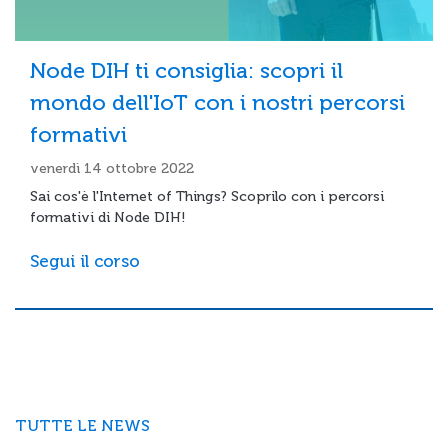
Node DIH ti consiglia: scopri il
mondo dell'IoT con i nostri percorsi
formativi
venerdì 14 ottobre 2022
Sai cos'è l'Internet of Things? Scoprilo con i percorsi
formativi di Node DIH!
Segui il corso
TUTTE LE NEWS