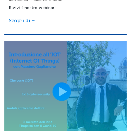
Rivivi il nostro webinar!
Scopri di +