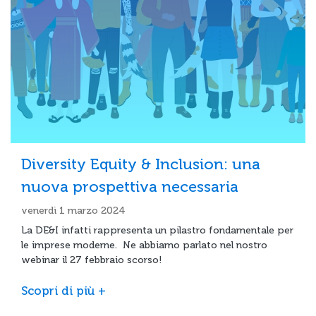
Diversity Equity & Inclusion: una
nuova prospettiva necessaria
venerdì 1 marzo 2024
La DE&I infatti rappresenta un pilastro fondamentale per
le imprese moderne. Ne abbiamo parlato nel nostro
webinar il 27 febbraio scorso!
Scopri di più +