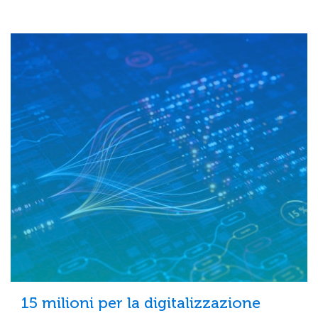
15 milioni per la digitalizzazione