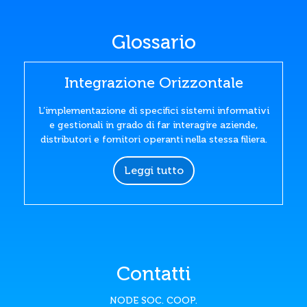
Glossario
Integrazione Orizzontale
L’implementazione di specifici sistemi informativi
e gestionali in grado di far interagire aziende,
distributori e fornitori operanti nella stessa filiera.
Leggi tutto
Contatti
NODE SOC. COOP.