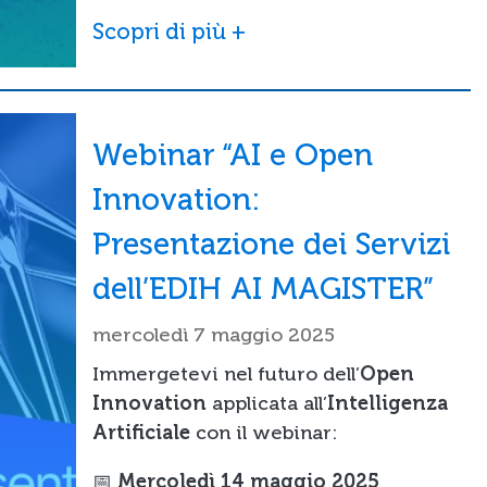
Scopri di più +
Webinar “AI e Open
Innovation:
Presentazione dei Servizi
dell’EDIH AI MAGISTER”
mercoledì 7 maggio 2025
Immergetevi nel futuro dell’
Open
Innovation
applicata all’
Intelligenza
Artificiale
con il webinar:
📅
Mercoledì 14 maggio 2025