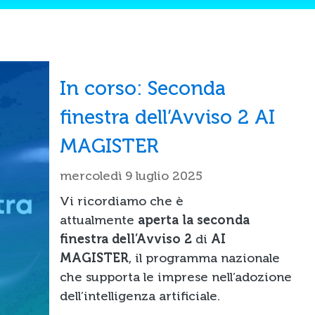
In corso: Seconda
finestra dell’Avviso 2 AI
MAGISTER
mercoledì 9 luglio 2025
Vi ricordiamo che è
attualmente
aperta la seconda
finestra dell’Avviso 2
di
AI
MAGISTER
, il programma nazionale
che supporta le imprese nell’adozione
dell’intelligenza artificiale.