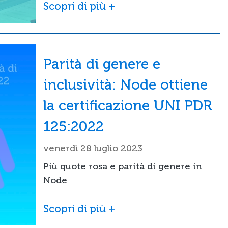
Scopri di più +
Parità di genere e
inclusività: Node ottiene
la certificazione UNI PDR
125:2022
venerdì 28 luglio 2023
Più quote rosa e parità di genere in
Node
Scopri di più +