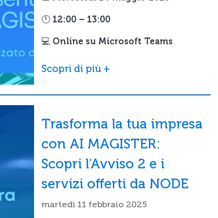
🕛
12:00 – 13:00
💻
Online su Microsoft Teams
Scopri di più +
Trasforma la tua impresa
con AI MAGISTER:
Scopri l'Avviso 2 e i
servizi offerti da NODE
martedì 11 febbraio 2025