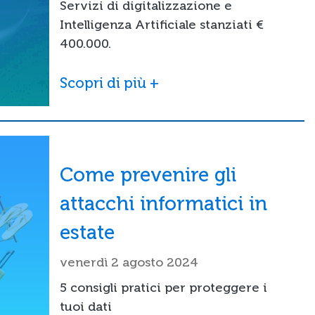
Servizi di digitalizzazione e
Intelligenza Artificiale stanziati €
400.000.
Scopri di più +
Come prevenire gli
attacchi informatici in
estate
venerdì 2 agosto 2024
5 consigli pratici per proteggere i
tuoi dati