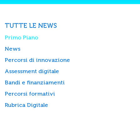
TUTTE LE NEWS
Primo Piano
News
Percorsi di innovazione
Assessment digitale
Bandi e finanziamenti
Percorsi formativi
Rubrica Digitale