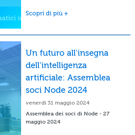
Scopri di più +
Un futuro all'insegna
dell'intelligenza
artificiale: Assemblea
soci Node 2024
venerdì 31 maggio 2024
Assemblea dei soci di Node - 27
maggio 2024