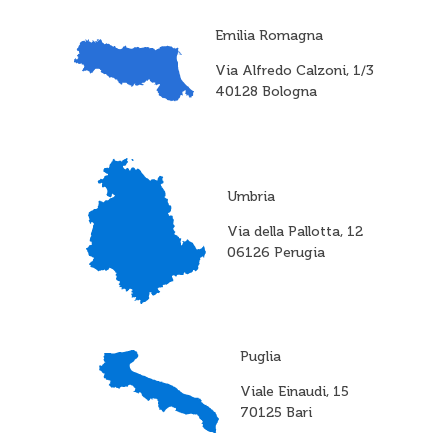
Emilia Romagna
Via Alfredo Calzoni, 1/3
40128 Bologna
Umbria
Via della Pallotta, 12
06126 Perugia
Puglia
Viale Einaudi, 15
70125 Bari