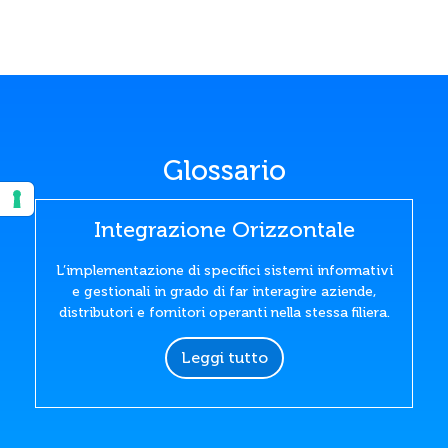
Glossario
Integrazione Orizzontale
L’implementazione di specifici sistemi informativi
e gestionali in grado di far interagire aziende,
distributori e fornitori operanti nella stessa filiera.
Leggi tutto