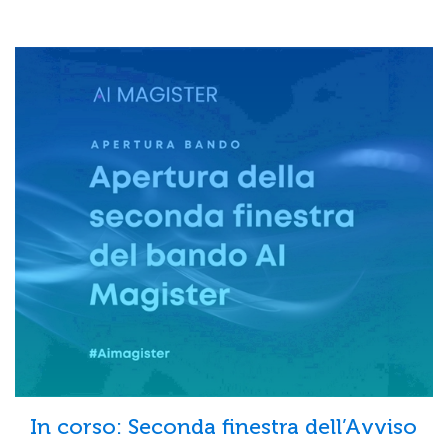
In corso: Seconda finestra dell’Avviso