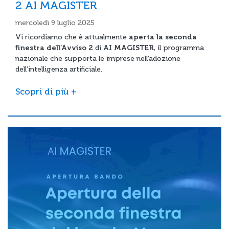
2 AI MAGISTER
mercoledì 9 luglio 2025
Vi ricordiamo che è attualmente
aperta la seconda
finestra dell’Avviso 2
di
AI MAGISTER
, il programma
nazionale che supporta le imprese nell’adozione
dell’intelligenza artificiale.
Scopri di più +