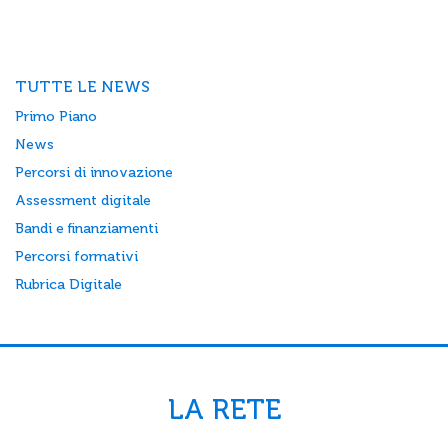
TUTTE LE NEWS
Primo Piano
News
Percorsi di innovazione
Assessment digitale
Bandi e finanziamenti
Percorsi formativi
Rubrica Digitale
LA RETE