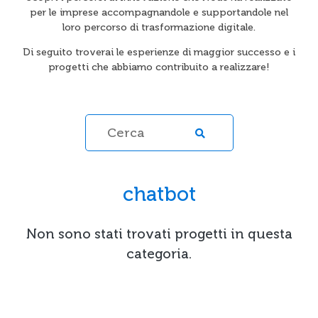
per le imprese accompagnandole e supportandole nel
loro percorso di trasformazione digitale.
Di seguito troverai le esperienze di maggior successo e i
progetti che abbiamo contribuito a realizzare!
chatbot
Non sono stati trovati progetti in questa
categoria.