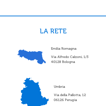
LA RETE
Emilia Romagna
Via Alfredo Calzoni, 1/3
40128 Bologna
Umbria
Via della Pallotta, 12
06126 Perugia