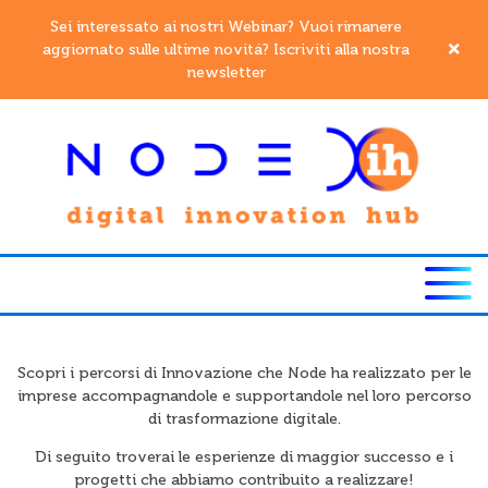
Sei interessato ai nostri Webinar? Vuoi rimanere
aggiornato sulle ultime novitá? Iscriviti alla nostra
newsletter
Scopri i percorsi di Innovazione che Node ha realizzato per le
imprese accompagnandole e supportandole nel loro percorso
di trasformazione digitale.
Di seguito troverai le esperienze di maggior successo e i
progetti che abbiamo contribuito a realizzare!