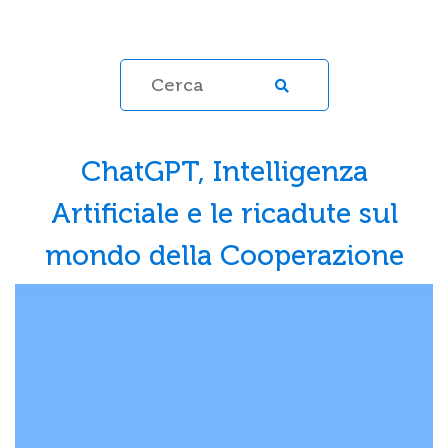
ChatGPT, Intelligenza
Artificiale e le ricadute sul
mondo della Cooperazione