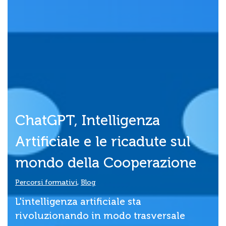
ChatGPT, Intelligenza
Artificiale e le ricadute sul
mondo della Cooperazione
Percorsi formativi
,
Blog
L'intelligenza artificiale sta
rivoluzionando in modo trasversale