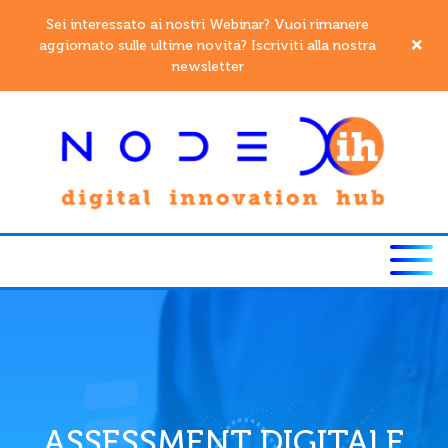
Sei interessato ai nostri Webinar? Vuoi rimanere
aggiornato sulle ultime novitá? Iscriviti alla nostra
newsletter
ASSESSMENT DIGITALE