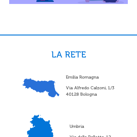
LA RETE
Emilia Romagna
Via Alfredo Calzoni, 1/3
40128 Bologna
Umbria