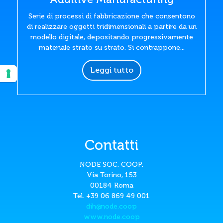
Serie di processi di fabbricazione che consentono
di realizzare oggetti tridimensionali a partire da un
modello digitale, depositando progressivamente
materiale strato su strato. Si contrappone...
Leggi tutto
Contatti
NODE SOC. COOP.
Via Torino, 153
00184 Roma
Tel. +39 06 869 49 001
dih@node.coop
www.node.coop