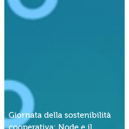
Giornata della sostenibilità
cooperativa: Node e il