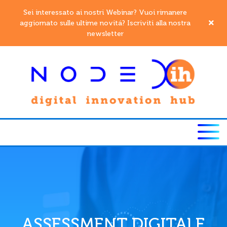
Sei interessato ai nostri Webinar? Vuoi rimanere
aggiornato sulle ultime novitá? Iscriviti alla nostra
newsletter
ASSESSMENT DIGITALE