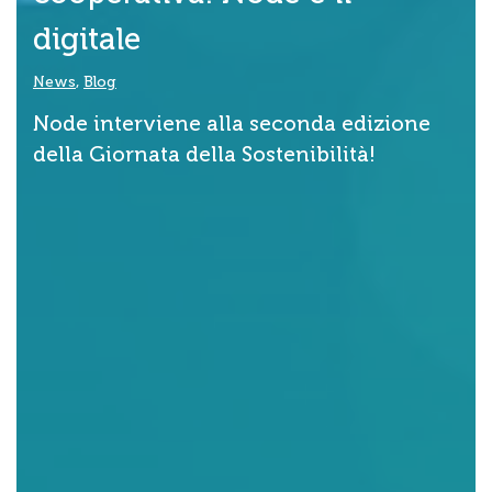
digitale
News
,
Blog
Node interviene alla seconda edizione
della Giornata della Sostenibilità!