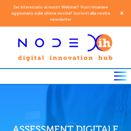
Sei interessato ai nostri Webinar? Vuoi rimanere
aggiornato sulle ultime novitá? Iscriviti alla nostra
newsletter
ASSESSMENT DIGITALE