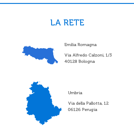
LA RETE
Emilia Romagna
Via Alfredo Calzoni, 1/3
40128 Bologna
Umbria
Via della Pallotta, 12
06126 Perugia