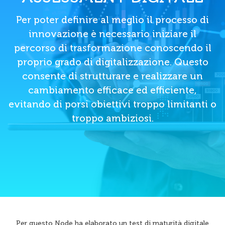
Per poter definire al meglio il processo di
innovazione è necessario iniziare il
percorso di trasformazione conoscendo il
proprio grado di digitalizzazione. Questo
consente di strutturare e realizzare un
cambiamento efficace ed efficiente,
evitando di porsi obiettivi troppo limitanti o
troppo ambiziosi.
Per questo Node ha elaborato un test di maturità digitale