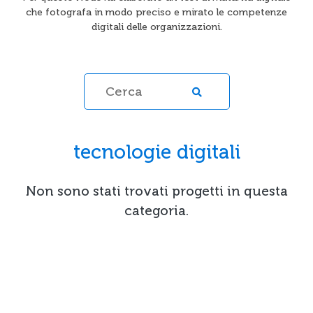
che fotografa in modo preciso e mirato le competenze
digitali delle organizzazioni.
tecnologie digitali
Non sono stati trovati progetti in questa
categoria.