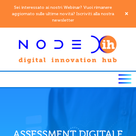
Sei interessato ai nostri Webinar? Vuoi rimanere
aggiornato sulle ultime novitá? Iscriviti alla nostra
newsletter
ASSESSMENT DIGITALE