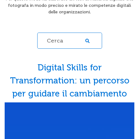
fotografa in modo preciso e mirato le competenze digitali
delle organizzazioni.
Digital Skills for
Transformation: un percorso
per guidare il cambiamento