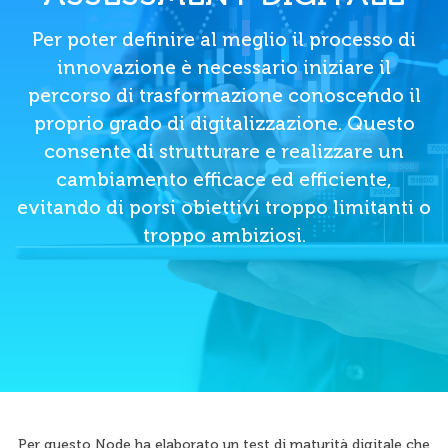
Per poter definire al meglio il processo di
innovazione è necessario iniziare il
percorso di trasformazione conoscendo il
proprio grado di digitalizzazione. Questo
consente di strutturare e realizzare un
cambiamento efficace ed efficiente,
evitando di porsi obiettivi troppo limitanti o
troppo ambiziosi.
Per questo Node ha elaborato un test di maturità digitale che