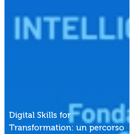
Digital Skills for
Transformation: un percorso