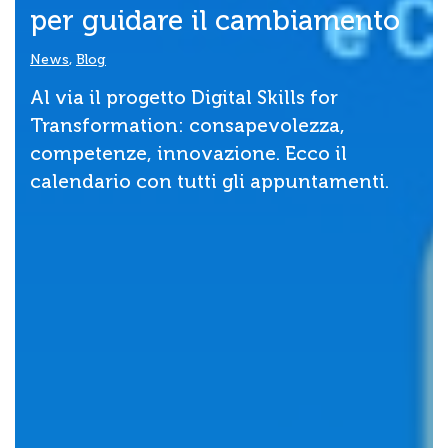
per guidare il cambiamento
News
,
Blog
Al via il progetto Digital Skills for
Transformation: consapevolezza,
competenze, innovazione. Ecco il
calendario con tutti gli appuntamenti.