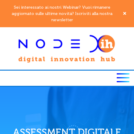
Sei interessato ai nostri Webinar? Vuoi rimanere
aggiornato sulle ultime novitá? Iscriviti alla nostra
newsletter
ASSESSMENT DIGITALE