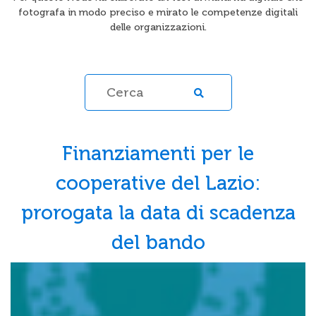
fotografa in modo preciso e mirato le competenze digitali
delle organizzazioni.
Finanziamenti per le
cooperative del Lazio:
prorogata la data di scadenza
del bando