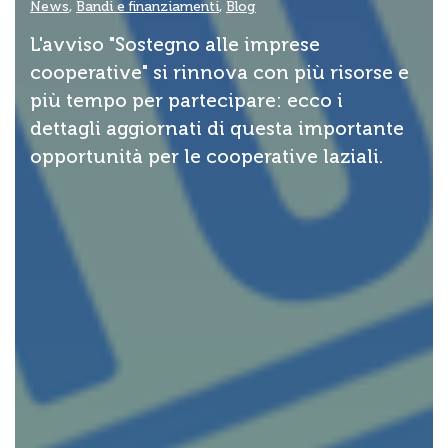
News
,
Bandi e finanziamenti
,
Blog
L'avviso "Sostegno alle imprese
cooperative" si rinnova con più risorse e
più tempo per partecipare: ecco i
dettagli aggiornati di questa importante
opportunità per le cooperative laziali.