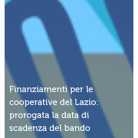
Finanziamenti per le
cooperative del Lazio:
prorogata la data di
scadenza del bando