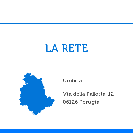
LA RETE
Umbria
Via della Pallotta, 12
06126 Perugia