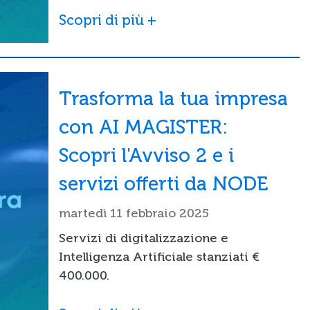
Scopri di più +
Trasforma la tua impresa
con AI MAGISTER:
Scopri l'Avviso 2 e i
servizi offerti da NODE
martedì 11 febbraio 2025
Servizi di digitalizzazione e
Intelligenza Artificiale stanziati €
400.000.