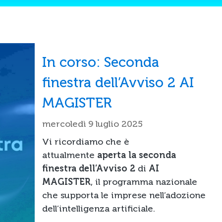
In corso: Seconda
finestra dell’Avviso 2 AI
MAGISTER
mercoledì 9 luglio 2025
Vi ricordiamo che è
attualmente
aperta la seconda
finestra dell’Avviso 2
di
AI
MAGISTER
, il programma nazionale
che supporta le imprese nell’adozione
dell’intelligenza artificiale.