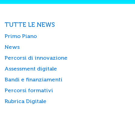
TUTTE LE NEWS
Primo Piano
News
Percorsi di innovazione
Assessment digitale
Bandi e finanziamenti
Percorsi formativi
Rubrica Digitale