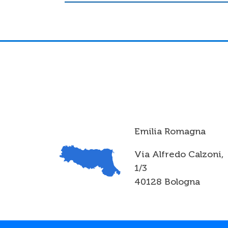
Emilia Romagna
Via Alfredo Calzoni,
1/3
40128 Bologna