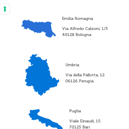
Emilia Romagna
Via Alfredo Calzoni, 1/3
40128 Bologna
Umbria
Via della Pallotta, 12
06126 Perugia
Puglia
Viale Einaudi, 15
70125 Bari