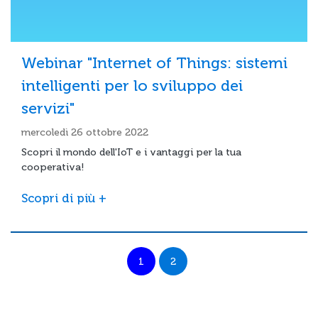
Webinar "Internet of Things: sistemi
intelligenti per lo sviluppo dei
servizi"
mercoledì 26 ottobre 2022
Scopri il mondo dell'IoT e i vantaggi per la tua
cooperativa!
Scopri di più +
1
2