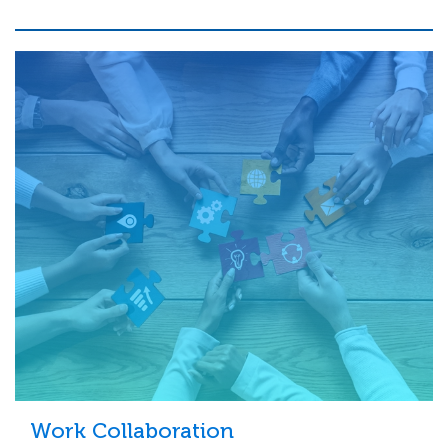
Work Collaboration