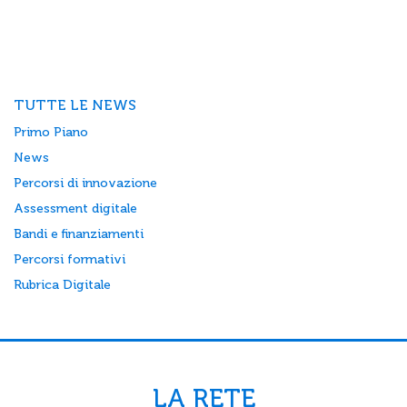
TUTTE LE NEWS
Primo Piano
News
Percorsi di innovazione
Assessment digitale
Bandi e finanziamenti
Percorsi formativi
Rubrica Digitale
LA RETE