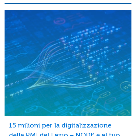
15 milioni per la digitalizzazione
delle PMI del Lazio – NODE è al tuo