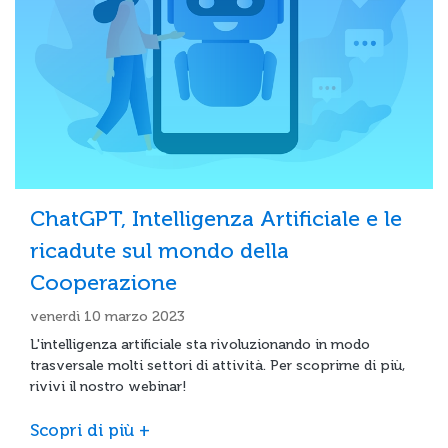
ChatGPT, Intelligenza Artificiale e le
ricadute sul mondo della
Cooperazione
venerdì 10 marzo 2023
L'intelligenza artificiale sta rivoluzionando in modo
trasversale molti settori di attività. Per scoprirne di più,
rivivi il nostro webinar!
Scopri di più +