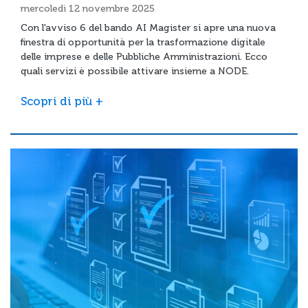
mercoledì 12 novembre 2025
Con l'avviso 6 del bando AI Magister si apre una nuova
finestra di opportunità per la trasformazione digitale
delle imprese e delle Pubbliche Amministrazioni. Ecco
quali servizi è possibile attivare insieme a NODE.
Scopri di più +