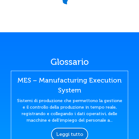
Glossario
MES – Manufacturing Execution
System
Sistemi di produzione che permettono la gestione
e il controllo della produzione in tempo reale,
registrando e collegando i dati operativi, delle
macchine e dell’impiego del personale a...
Leggi tutto