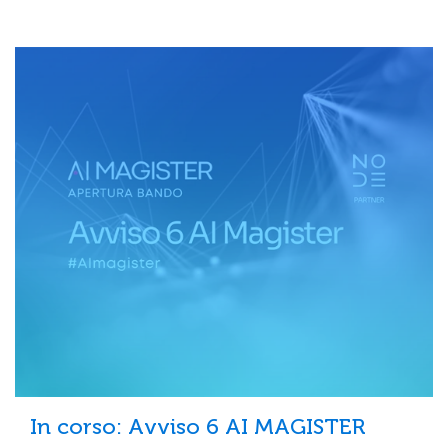
In corso: Avviso 6 AI MAGISTER