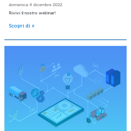
domenica 4 dicembre 2022
Rivivi il nostro webinar!
Scopri di +