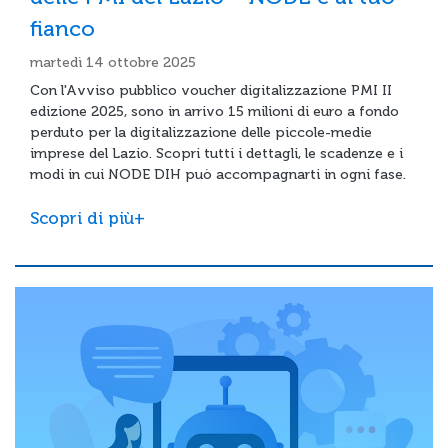
fianco
martedì 14 ottobre 2025
Con l'Avviso pubblico voucher digitalizzazione PMI II
edizione 2025, sono in arrivo 15 milioni di euro a fondo
perduto per la digitalizzazione delle piccole-medie
imprese del Lazio. Scopri tutti i dettagli, le scadenze e i
modi in cui NODE DIH può accompagnarti in ogni fase.
Scopri di più+