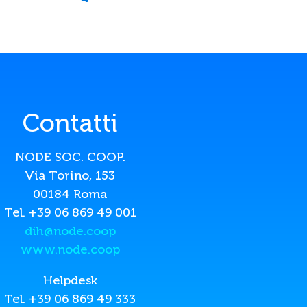
Contatti
NODE SOC. COOP.
Via Torino, 153
00184 Roma
Tel. +39 06 869 49 001
dih@node.coop
www.node.coop
Helpdesk
Tel. +39 06 869 49 333