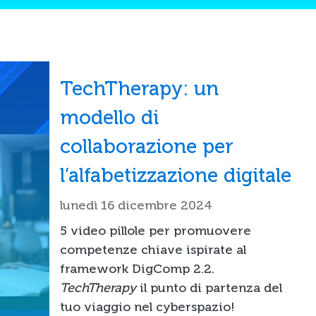
TechTherapy: un
modello di
collaborazione per
l’alfabetizzazione digitale
lunedì 16 dicembre 2024
5 video pillole per promuovere
competenze chiave ispirate al
framework DigComp 2.2.
TechTherapy
il punto di partenza del
tuo viaggio nel cyberspazio!