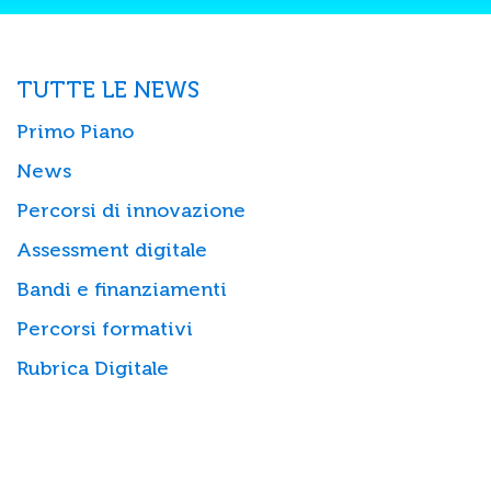
TUTTE LE NEWS
Primo Piano
News
Percorsi di innovazione
Assessment digitale
Bandi e finanziamenti
Percorsi formativi
Rubrica Digitale