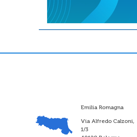
Emilia Romagna
Via Alfredo Calzoni,
1/3