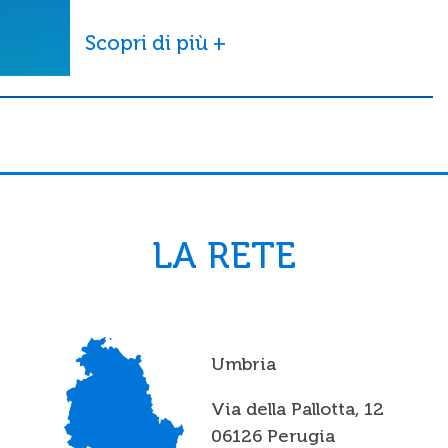
Scopri di più +
LA RETE
Umbria
Via della Pallotta, 12
06126 Perugia