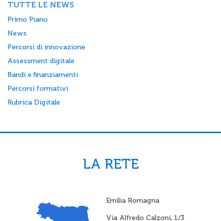
TUTTE LE NEWS
Primo Piano
News
Percorsi di innovazione
Assessment digitale
Bandi e finanziamenti
Percorsi formativi
Rubrica Digitale
LA RETE
Emilia Romagna
Via Alfredo Calzoni, 1/3