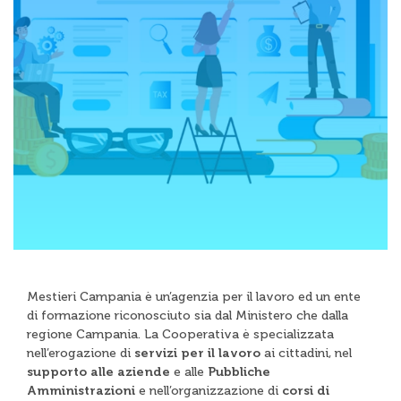
Mestieri Campania è un’agenzia per il lavoro ed un ente
di formazione riconosciuto sia dal Ministero che dalla
regione Campania. La Cooperativa è specializzata
nell’erogazione di
servizi per il lavoro
ai cittadini, nel
supporto alle aziende
e alle
Pubbliche
Amministrazioni
e nell’organizzazione di
corsi di