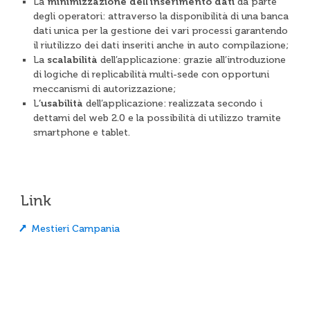
La
minimizzazione dell’inserimento dati
da parte
degli operatori: attraverso la disponibilità di una banca
dati unica per la gestione dei vari processi garantendo
il riutilizzo dei dati inseriti anche in auto compilazione;
La
scalabilità
dell’applicazione: grazie all’introduzione
di logiche di replicabilità multi-sede con opportuni
meccanismi di autorizzazione;
L
’usabilità
dell’applicazione: realizzata secondo i
dettami del web 2.0 e la possibilità di utilizzo tramite
smartphone e tablet.
Link
Mestieri Campania