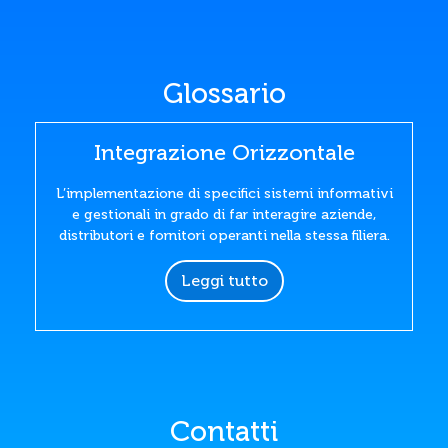
Glossario
Integrazione Orizzontale
L’implementazione di specifici sistemi informativi
e gestionali in grado di far interagire aziende,
distributori e fornitori operanti nella stessa filiera.
Leggi tutto
Contatti