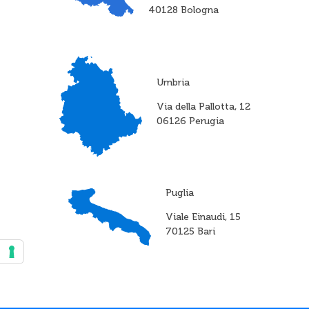
40128 Bologna
Umbria
Via della Pallotta, 12
06126 Perugia
Puglia
Viale Einaudi, 15
70125 Bari