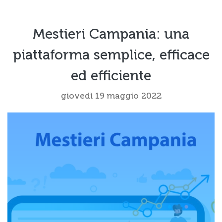
Mestieri Campania: una
piattaforma semplice, efficace
ed efficiente
giovedì 19 maggio 2022