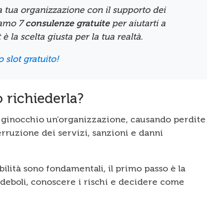
a tua organizzazione con il supporto dei
iamo 7
consulenze gratuite
per aiutarti a
 la scelta giusta per la tua realtà.
o slot gratuito!
 richiederla?
n ginocchio un’organizzazione, causando perdite
rruzione dei servizi, sanzioni e danni
ilità sono fondamentali, il primo passo è la
 deboli, conoscere i rischi e decidere come