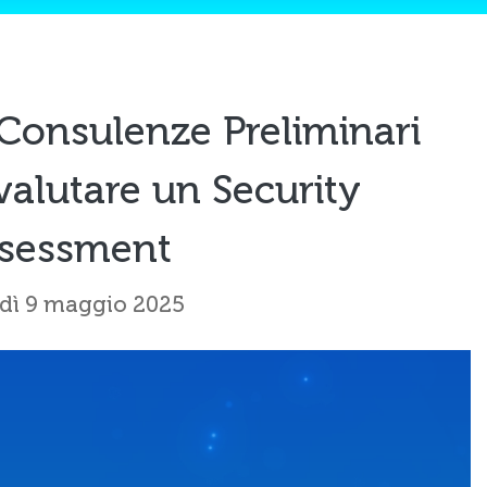
Consulenze Preliminari
valutare un Security
sessment
dì 9 maggio 2025