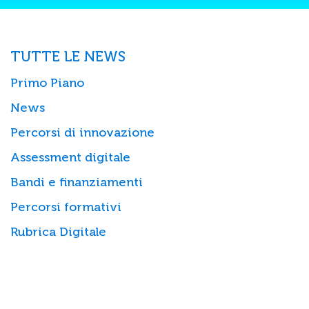
TUTTE LE NEWS
Primo Piano
News
Percorsi di innovazione
Assessment digitale
Bandi e finanziamenti
Percorsi formativi
Rubrica Digitale