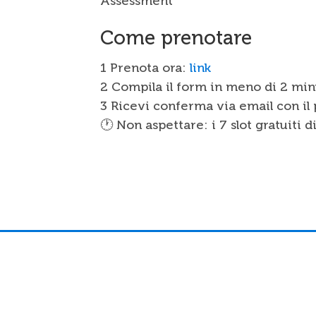
Assessment
Come prenotare
1 Prenota ora:
link
2 Compila il form in meno di 2 min
3 Ricevi conferma via email con il 
🕐 Non aspettare: i 7 slot gratuiti 