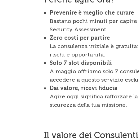
Prevenire è meglio che curare
Bastano pochi minuti per capire 
Security Assessment.
Zero costi per partire
La consulenza iniziale è gratuita
rischi e opportunità.
Solo 7 slot disponibili
A maggio offriamo solo 7 consule
accedere a questo servizio esclu
Dai valore, ricevi fiducia
Agire oggi significa rafforzare la
sicurezza della tua missione.
Il valore dei Consulent