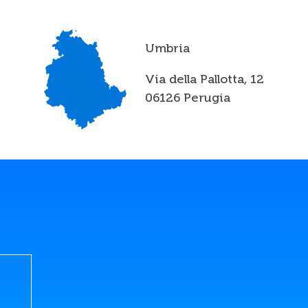
Umbria
Via della Pallotta, 12
06126 Perugia