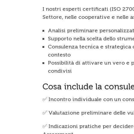
I nostri esperti certificati (ISO 2
Settore, nelle cooperative e nelle a
Analisi preliminare personalizzat
Supporto nella scelta dello stru
Consulenza tecnica e strategica 
contesto
Possibilità di attivare un vero e
condivisi
Cosa include la consul
✅ Incontro individuale con un con
✅ Valutazione preliminare delle vul
✅ Indicazioni pratiche per decide