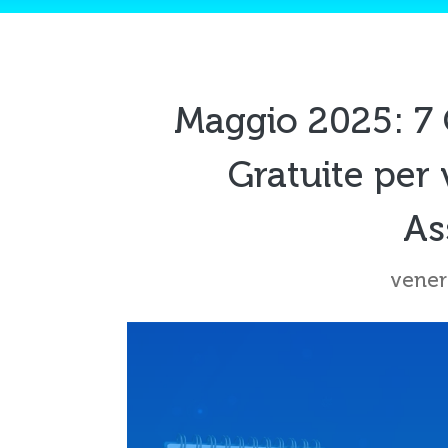
Maggio 2025: 7 
Gratuite per 
As
vener