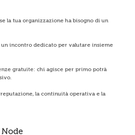
se la tua organizzazione ha bisogno di un
: un incontro dedicato per valutare insieme
nze gratuite: chi agisce per primo potrà
sivo.
 reputazione, la continuità operativa e la
i Node