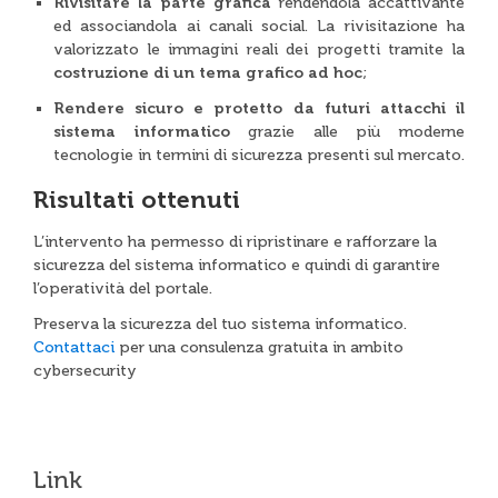
Rivisitare la parte grafica
rendendola accattivante
ed associandola ai canali social. La rivisitazione ha
valorizzato le immagini reali dei progetti tramite la
costruzione di un tema grafico ad hoc
;
Rendere sicuro e protetto da futuri attacchi il
sistema informatico
grazie alle più moderne
tecnologie in termini di sicurezza presenti sul mercato.
Risultati ottenuti
L’intervento ha permesso di ripristinare e rafforzare la
sicurezza del sistema informatico e quindi di garantire
l’operatività del portale.
Preserva la sicurezza del tuo sistema informatico.
Contattaci
per una consulenza gratuita in ambito
cybersecurity
Link