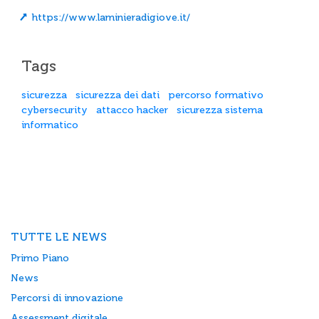
https://www.laminieradigiove.it/
Tags
sicurezza
sicurezza dei dati
percorso formativo
cybersecurity
attacco hacker
sicurezza sistema
informatico
TUTTE LE NEWS
Primo Piano
News
Percorsi di innovazione
Assessment digitale