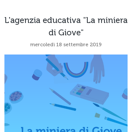
L'agenzia educativa "La miniera
di Giove"
mercoledì 18 settembre 2019