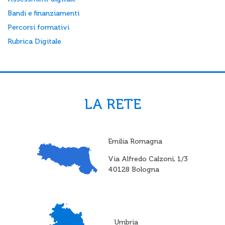
Bandi e finanziamenti
Percorsi formativi
Rubrica Digitale
LA RETE
Emilia Romagna
Via Alfredo Calzoni, 1/3
40128 Bologna
Umbria