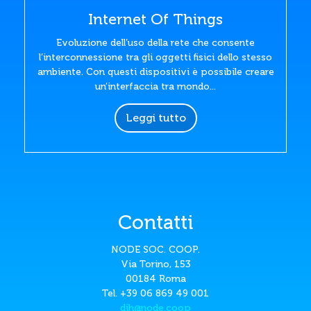
Internet Of Things
Evoluzione dell’uso della rete che consente
l’interconnessione tra gli oggetti fisici dello stesso
ambiente. Con questi dispositivi è possibile creare
un’interfaccia tra mondo...
Leggi tutto
Contatti
NODE SOC. COOP.
Via Torino, 153
00184 Roma
Tel. +39 06 869 49 001
dih@node.coop