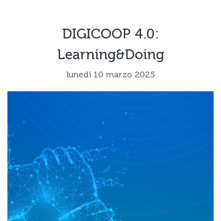
DIGICOOP 4.0:
Learning&Doing
lunedì 10 marzo 2025