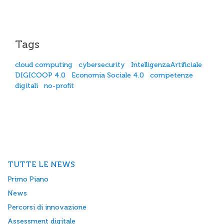
Tags
cloud computing
cybersecurity
IntelligenzaArtificiale
DIGICOOP 4.0
Economia Sociale 4.0
competenze
digitali
no-profit
TUTTE LE NEWS
Primo Piano
News
Percorsi di innovazione
Assessment digitale