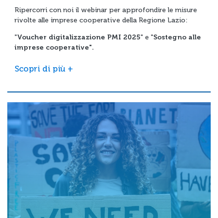
Ripercorri con noi il webinar per approfondire le misure
rivolte alle imprese cooperative della Regione Lazio:
"
Voucher digitalizzazione PMI 2025
" e "
Sostegno alle
imprese cooperative".
Scopri di più +