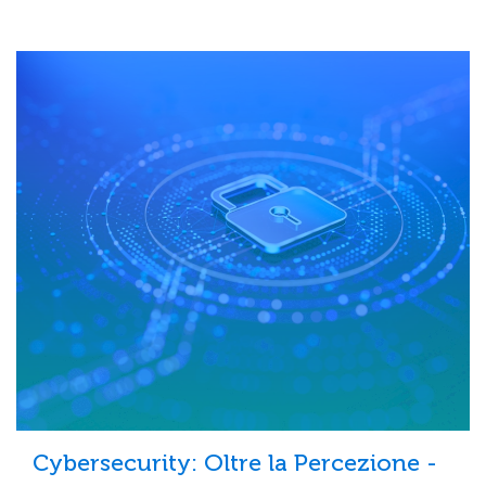
Cybersecurity: Oltre la Percezione -