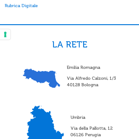
Rubrica Digitale
LA RETE
Emilia Romagna
Via Alfredo Calzoni, 1/3
40128 Bologna
Umbria
Via della Pallotta, 12
06126 Perugia