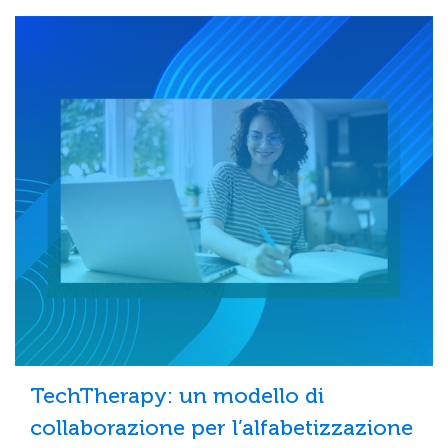
TechTherapy: un modello di
collaborazione per l’alfabetizzazione