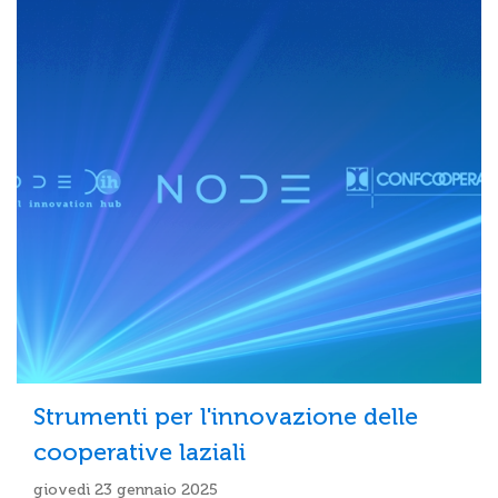
Strumenti per l'innovazione delle
cooperative laziali
giovedì 23 gennaio 2025