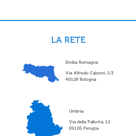
LA RETE
Emilia Romagna
Via Alfredo Calzoni, 1/3
40128 Bologna
Umbria
Via della Pallotta, 12
06126 Perugia