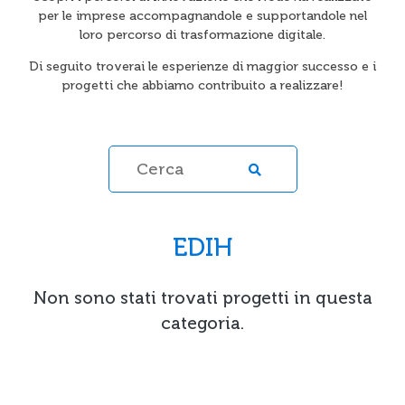
per le imprese accompagnandole e supportandole nel
loro percorso di trasformazione digitale.
Di seguito troverai le esperienze di maggior successo e i
progetti che abbiamo contribuito a realizzare!
EDIH
Non sono stati trovati progetti in questa
categoria.