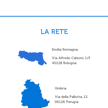
LA RETE
Emilia Romagna
Via Alfredo Calzoni, 1/3
40128 Bologna
Umbria
Via della Pallotta, 12
06126 Perugia