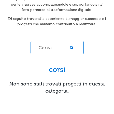
per le imprese accompagnandole e supportandole nel
loro percorso di trasformazione digitale.
Di seguito troverai le esperienze di maggior successo e i
progetti che abbiamo contribuito a realizzare!
corsi
Non sono stati trovati progetti in questa
categoria.