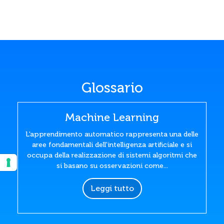
Glossario
Machine Learning
L'apprendimento automatico rappresenta una delle
aree fondamentali dell'intelligenza artificiale e si
occupa della realizzazione di sistemi algoritmi che
si basano su osservazioni come...
Leggi tutto