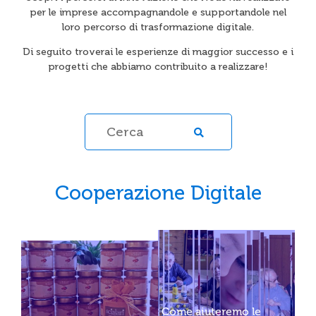
per le imprese accompagnandole e supportandole nel
loro percorso di trasformazione digitale.
Di seguito troverai le esperienze di maggior successo e i
progetti che abbiamo contribuito a realizzare!
Cooperazione Digitale
Come aiuteremo le