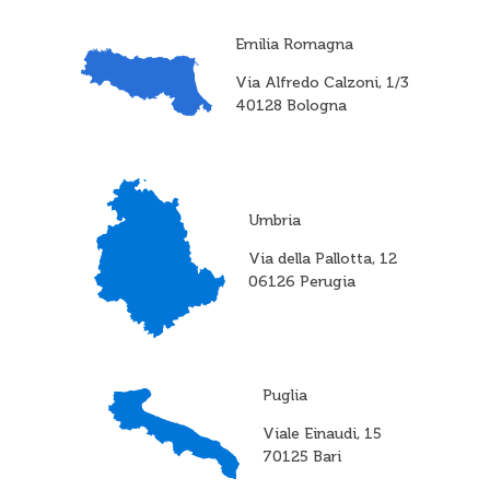
Emilia Romagna
Via Alfredo Calzoni, 1/3
40128 Bologna
Umbria
Via della Pallotta, 12
06126 Perugia
Puglia
Viale Einaudi, 15
70125 Bari