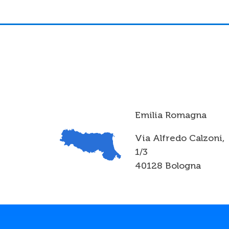
Emilia Romagna
Via Alfredo Calzoni,
1/3
40128 Bologna