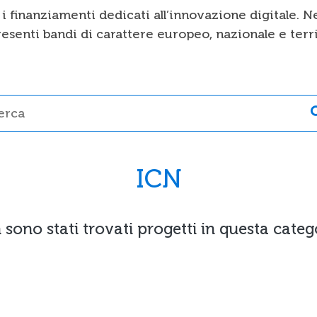
 i finanziamenti dedicati all’innovazione digitale. Ne
esenti bandi di carattere europeo, nazionale e terri
ICN
sono stati trovati progetti in questa categ