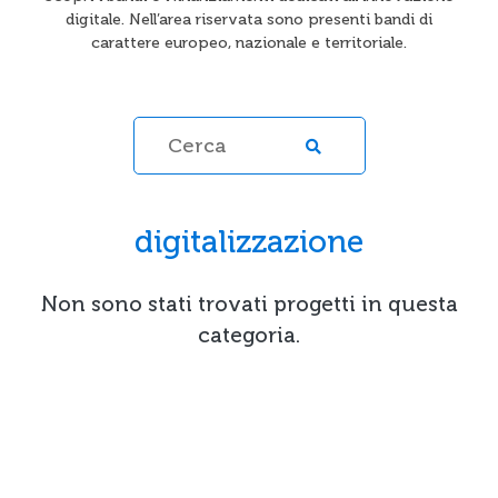
digitale. Nell’area riservata sono presenti bandi di
carattere europeo, nazionale e territoriale.
digitalizzazione
Non sono stati trovati progetti in questa
categoria.