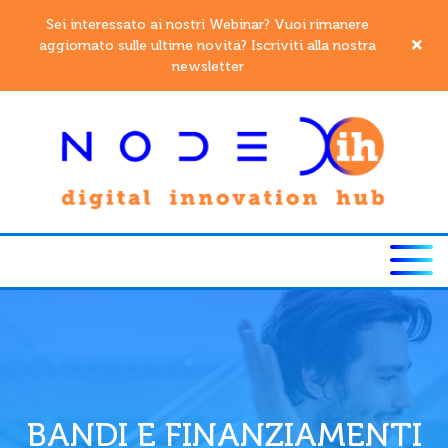
Sei interessato ai nostri Webinar? Vuoi rimanere
aggiornato sulle ultime novitá? Iscriviti alla nostra
newsletter
BANDI E FINANZIAMENTI