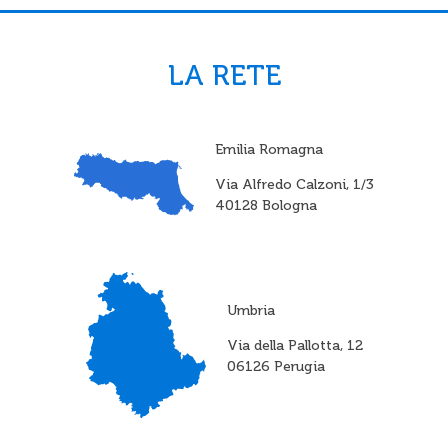
LA RETE
Emilia Romagna
Via Alfredo Calzoni, 1/3
40128 Bologna
Umbria
Via della Pallotta, 12
06126 Perugia