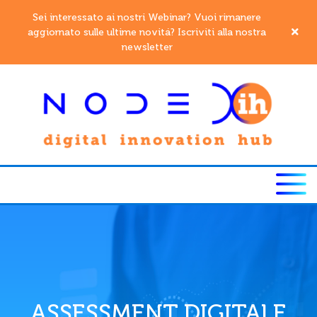
Sei interessato ai nostri Webinar? Vuoi rimanere
aggiornato sulle ultime novitá? Iscriviti alla nostra
newsletter
ASSESSMENT DIGITALE