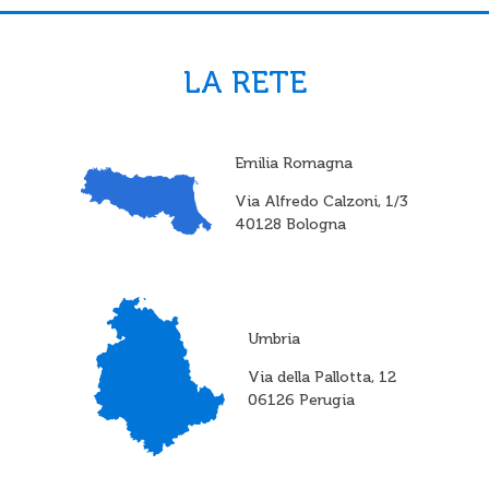
LA RETE
Emilia Romagna
Via Alfredo Calzoni, 1/3
40128 Bologna
Umbria
Via della Pallotta, 12
06126 Perugia