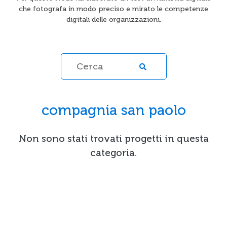
che fotografa in modo preciso e mirato le competenze
digitali delle organizzazioni.
compagnia san paolo
Non sono stati trovati progetti in questa
categoria.