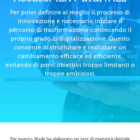
Per poter definire al meglio il processo di
innovazione è necessario iniziare il
percorso di trasformazione conoscendo il
proprio grado di digitalizzazione. Questo
consente di strutturare e realizzare un
cambiamento efficace ed efficiente,
evitando di porsi obiettivi troppo limitanti o
troppo ambiziosi.
Per questo Node ha elaborato un test di maturità digitale