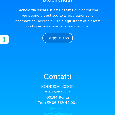
Tecnologia basata su una catena di blocchi che
registrano e gestiscono le operazioni e le
informazioni accessibili solo agli utenti di ciascun
nodo per assicurarne la tracciabilità.
Leggi tutto
Contatti
NODE SOC. COOP.
Via Torino, 153
00184 Roma
Tel. +39 06 869 49 001
dih@node.coop
www.node.coop