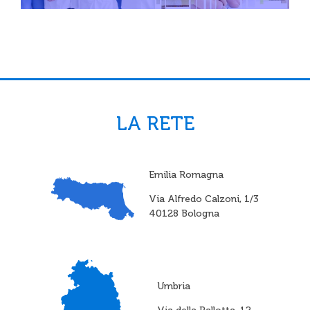
LA RETE
Emilia Romagna
Via Alfredo Calzoni, 1/3
40128 Bologna
Umbria