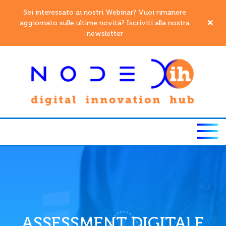
Sei interessato ai nostri Webinar? Vuoi rimanere
aggiornato sulle ultime novitá? Iscriviti alla nostra
newsletter
ASSESSMENT DIGITALE