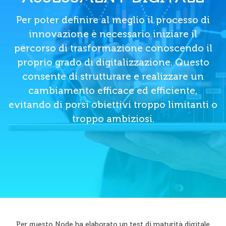
Per poter definire al meglio il processo di
innovazione è necessario iniziare il
percorso di trasformazione conoscendo il
proprio grado di digitalizzazione. Questo
consente di strutturare e realizzare un
cambiamento efficace ed efficiente,
evitando di porsi obiettivi troppo limitanti o
troppo ambiziosi.
Per questo Node ha elaborato un test di maturità digitale