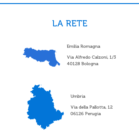
LA RETE
Emilia Romagna
Via Alfredo Calzoni, 1/3
40128 Bologna
Umbria
Via della Pallotta, 12
06126 Perugia