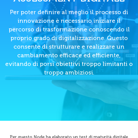
Per poter definire al meglio il processo di
innovazione è necessario iniziare il
percorso di trasformazione conoscendo il
proprio grado di digitalizzazione. Questo
consente di strutturare e realizzare un
cambiamento efficace ed efficiente,
evitando di porsi obiettivi troppo limitanti o
troppo ambiziosi.
Per questo Node ha elaborato un test di maturità digitale