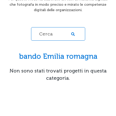
che fotografa in modo preciso e mirato le competenze
digitali delle organizzazioni.
bando Emilia romagna
Non sono stati trovati progetti in questa
categoria.