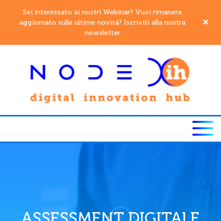
Sei interessato ai nostri Webinar? Vuoi rimanere
aggiornato sulle ultime novitá? Iscriviti alla nostra
newsletter
ASSESSMENT DIGITALE