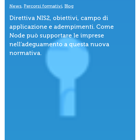
News
,
Percorsi formativi
,
Blog
Direttiva NIS2, obiettivi, campo di
applicazione e adempimenti. Come
Node può supportare le imprese
nell’adeguamento a questa nuova
normativa.