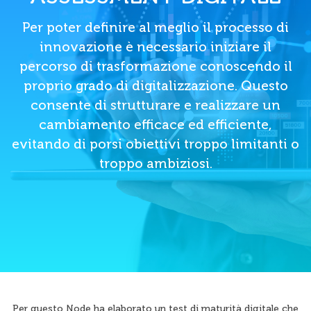
Per poter definire al meglio il processo di
innovazione è necessario iniziare il
percorso di trasformazione conoscendo il
proprio grado di digitalizzazione. Questo
consente di strutturare e realizzare un
cambiamento efficace ed efficiente,
evitando di porsi obiettivi troppo limitanti o
troppo ambiziosi.
Per questo Node ha elaborato un test di maturità digitale che