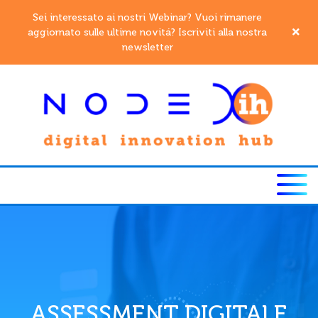
Sei interessato ai nostri Webinar? Vuoi rimanere
aggiornato sulle ultime novitá? Iscriviti alla nostra
newsletter
ASSESSMENT DIGITALE