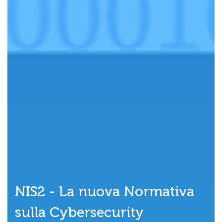
NIS2 - La nuova Normativa
sulla Cybersecurity