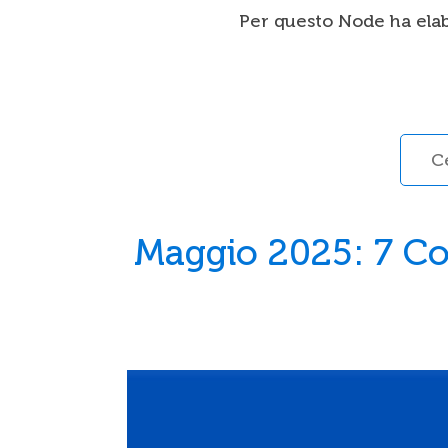
Per questo Node ha elab
Maggio 2025: 7 Con