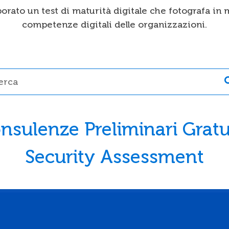
orato un test di maturità digitale che fotografa in 
competenze digitali delle organizzazioni.
sulenze Preliminari Gratu
Security Assessment