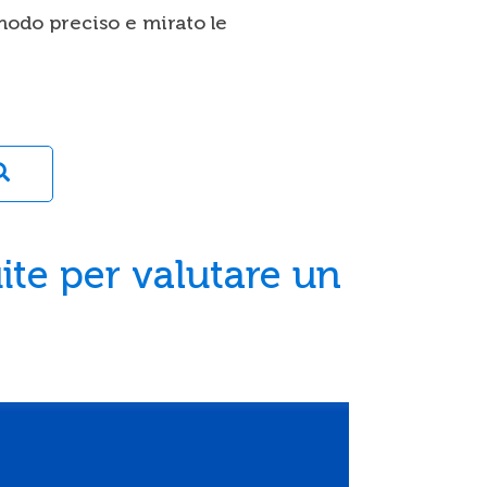
modo preciso e mirato le
ite per valutare un