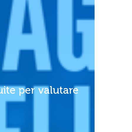
ite per valutare