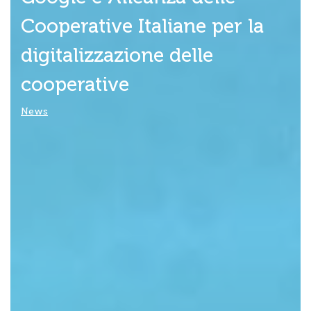
Cooperative Italiane per la
digitalizzazione delle
cooperative
News