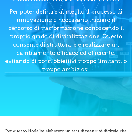
Per poter definire al meglio il processo di
innovazione è necessario iniziare il
percorso di trasformazione conoscendo il
proprio grado di digitalizzazione. Questo
consente di strutturare e realizzare un
cambiamento efficace ed efficiente,
evitando di porsi obiettivi troppo limitanti o
troppo ambiziosi.
Per questo Node ha elaborato un test di maturità digitale che