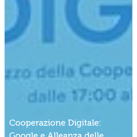
Cooperazione Digitale:
Google e Alleanza delle