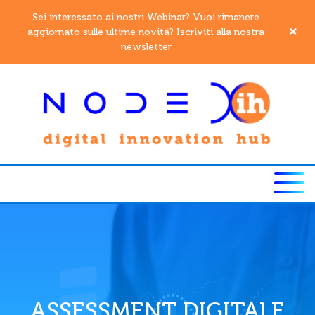
Sei interessato ai nostri Webinar? Vuoi rimanere
aggiornato sulle ultime novitá? Iscriviti alla nostra
newsletter
ASSESSMENT DIGITALE