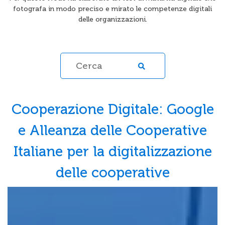
fotografa in modo preciso e mirato le competenze digitali
delle organizzazioni.
Cooperazione Digitale: Google
e Alleanza delle Cooperative
Italiane per la digitalizzazione
delle cooperative