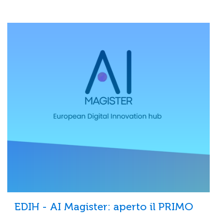
EDIH - AI Magister: aperto il PRIMO