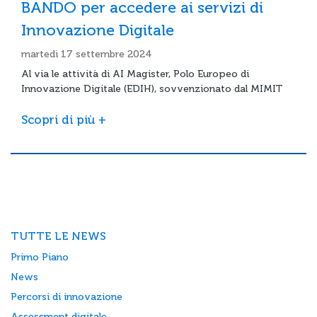
BANDO per accedere ai servizi di
Innovazione Digitale
martedì 17 settembre 2024
Al via le attività di AI Magister, Polo Europeo di
Innovazione Digitale (EDIH), sovvenzionato dal MIMIT
Scopri di più +
TUTTE LE NEWS
Primo Piano
News
Percorsi di innovazione
Assessment digitale