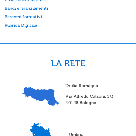
Bandi e finanziamenti
Percorsi formativi
Rubrica Digitale
LA RETE
Emilia Romagna
Via Alfredo Calzoni, 1/3
40128 Bologna
Umbria