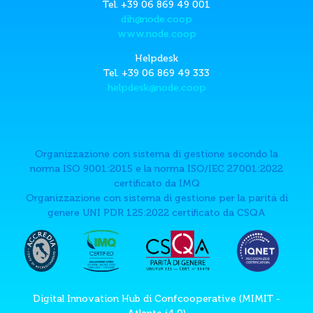
Tel. +39 06 869 49 001
dih@node.coop
www.node.coop
Helpdesk
Tel. +39 06 869 49 333
helpdesk@node.coop
Organizzazione con sistema di gestione secondo la
norma ISO 9001:2015 e la norma ISO/IEC 27001:2022
certificato da IMQ
Organizzazione con sistema di gestione per la paritá di
genere UNI PDR 125:2022 certificato da CSQA
Digital Innovation Hub di Confcooperative (MIMIT -