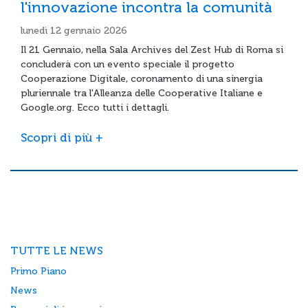
l'innovazione incontra la comunità
lunedì 12 gennaio 2026
Il 21 Gennaio, nella Sala Archives del Zest Hub di Roma si
concluderà con un evento speciale il progetto
Cooperazione Digitale, coronamento di una sinergia
pluriennale tra l'Alleanza delle Cooperative Italiane e
Google.org. Ecco tutti i dettagli.
Scopri di più +
TUTTE LE NEWS
Primo Piano
News