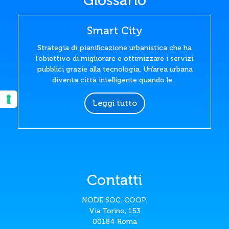
Glossario
Smart City
Strategia di pianificazione urbanistica che ha
l’obiettivo di migliorare e ottimizzare i servizi
pubblici grazie alla tecnologia. Un'area urbana
diventa città intelligente quando le...
Leggi tutto
Contatti
NODE SOC. COOP.
Via Torino, 153
00184 Roma