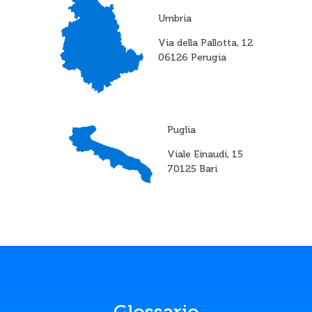
Umbria
Via della Pallotta, 12
06126 Perugia
Puglia
Viale Einaudi, 15
70125 Bari