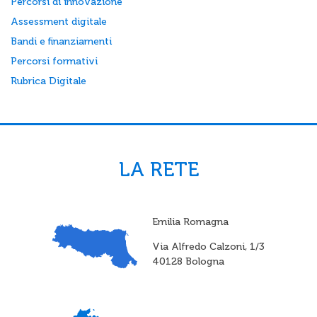
Percorsi di innovazione
Assessment digitale
Bandi e finanziamenti
Percorsi formativi
Rubrica Digitale
LA RETE
Emilia Romagna
Via Alfredo Calzoni, 1/3
40128 Bologna