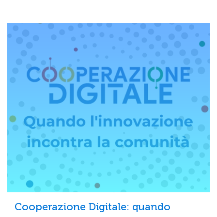
Cooperazione Digitale: quando