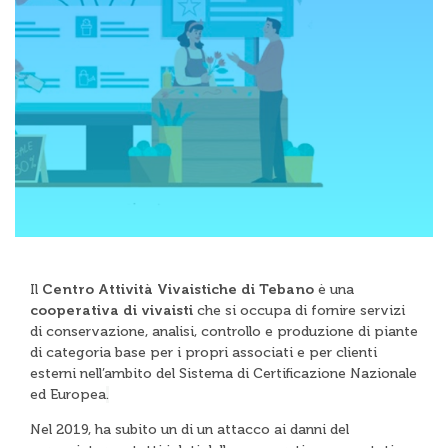
Il
Centro Attività Vivaistiche di Tebano
è una
cooperativa di vivaisti
che si occupa di fornire servizi
di conservazione, analisi, controllo e produzione di piante
di categoria base per i propri associati e per clienti
esterni nell’ambito del Sistema di Certificazione Nazionale
ed Europea
.
Nel 2019, ha subito un di un attacco ai danni del