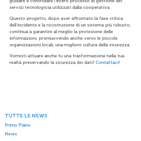
guidare e controllare l’intero processo di gestione dei
servizi tecnologicia utilizzati dalla cooperativa.
Questo progetto, dopo aver affrontato la fase critica
dell’incidente e la ricostruzione di un sistema più robusto,
continua a garantire al meglio la protezione delle
informazioni, promuovendo anche verso le piccole
organizzazioni locali, una migliore cultura della sicurezza.
Vorresti attuare anche tu una trasformazione nella tua
realtà preservando la sicurezza dei dati?
Contattaci
!
TUTTE LE NEWS
Primo Piano
News