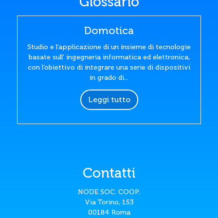
Glossario
Domotica
Studio e l’applicazione di un insieme di tecnologie
basate sull’ ingegneria informatica ed elettronica,
con l’obiettivo di integrare una serie di dispositivi
in grado di...
Leggi tutto
Contatti
NODE SOC. COOP.
Via Torino, 153
00184 Roma