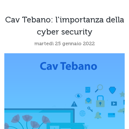
Cav Tebano: l'importanza della
cyber security
martedì 25 gennaio 2022