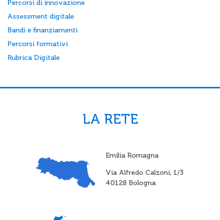
Percorsi di innovazione
Assessment digitale
Bandi e finanziamenti
Percorsi formativi
Rubrica Digitale
LA RETE
Emilia Romagna
Via Alfredo Calzoni, 1/3
40128 Bologna