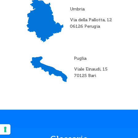
Umbria
Via della Pallotta, 12
06126 Perugia
Puglia
Viale Einaudi, 15
70125 Bari